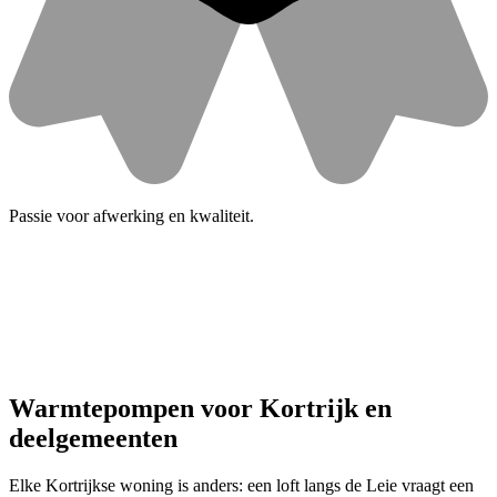
Passie voor afwerking en kwaliteit.
Warmtepompen voor Kortrijk en
deelgemeenten
Elke Kortrijkse woning is anders: een loft langs de Leie vraagt een