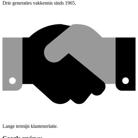
Drie generaties vakkennis sinds 1965.
Lange termijn klantenrelatie.