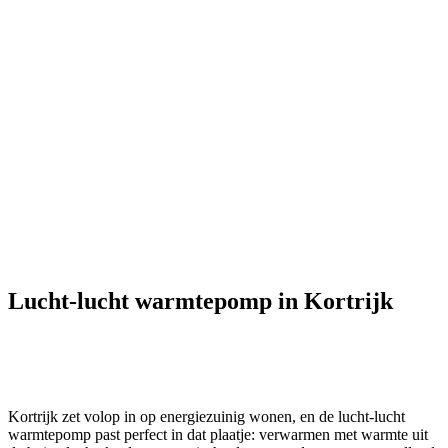
Lucht-lucht warmtepomp in Kortrijk
Kortrijk zet volop in op energiezuinig wonen, en de lucht-lucht
warmtepomp past perfect in dat plaatje: verwarmen met warmte uit