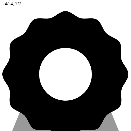
24/24, 7/7.