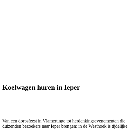
Koelwagen huren in Ieper
Van een dorpsfeest in Vlamertinge tot herdenkingsevenementen die
duizenden bezoekers naar Ieper brengen: in de Westhoek is tijdelijke