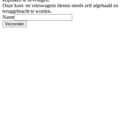
Onze koel- en vrieswagens dienen steeds zelf afgehaald en
teruggebracht te worden.
Name
Verzenden