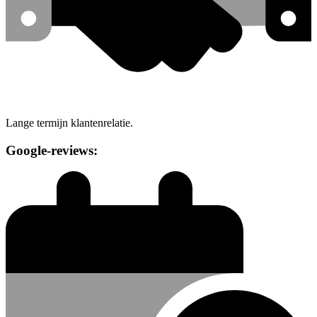
Lange termijn klantenrelatie.
Google-reviews: