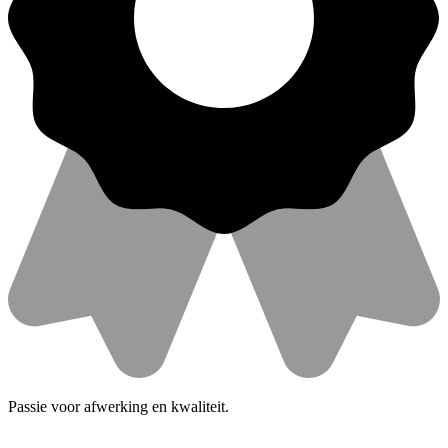
Passie voor afwerking en kwaliteit.