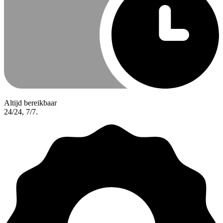
Altijd bereikbaar
24/24, 7/7.