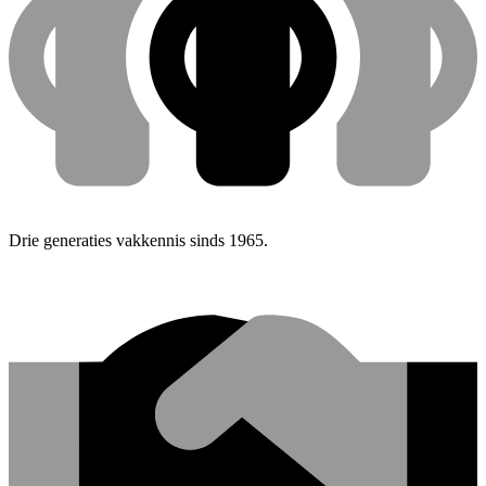
Drie generaties vakkennis sinds 1965.